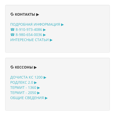
💦 КОНТАКТЫ ▶
ПОДРОБНАЯ ИНФОРМАЦИЯ ▶
☎ 8-910-973-4086 ▶
☎ 8-980-654-0036 ▶
ИНТЕРЕСНЫЕ СТАТЬИ ▶
💦 КЕССОНЫ ▶
ДОЧИСТА КС 1200 ▶
РОДЛЕКС 2.0 ▶
ТЕРМИТ - 1360 ▶
ТЕРМИТ - 2050 ▶
ОБЩИЕ СВЕДЕНИЯ ▶