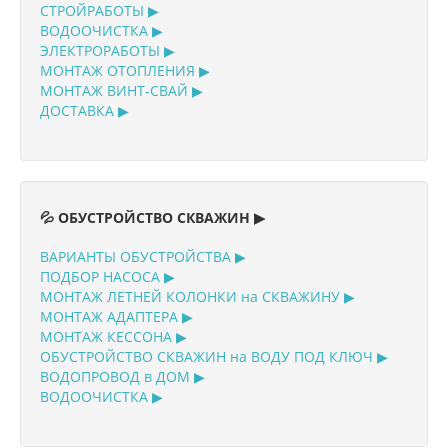
СТРОЙРАБОТЫ ▶
ВОДООЧИСТКА ▶
ЭЛЕКТРОРАБОТЫ ▶
МОНТАЖ ОТОПЛЕНИЯ ▶
МОНТАЖ ВИНТ-СВАЙ ▶
ДОСТАВКА ▶
💦 ОБУСТРОЙСТВО СКВАЖИН ▶
ВАРИАНТЫ ОБУСТРОЙСТВА ▶
ПОДБОР НАСОСА ▶
МОНТАЖ ЛЕТНЕЙ КОЛОНКИ на СКВАЖИНУ ▶
МОНТАЖ АДАПТЕРА ▶
МОНТАЖ КЕССОНА ▶
ОБУСТРОЙСТВО СКВАЖИН на ВОДУ ПОД КЛЮЧ ▶
ВОДОПРОВОД в ДОМ ▶
ВОДООЧИСТКА ▶