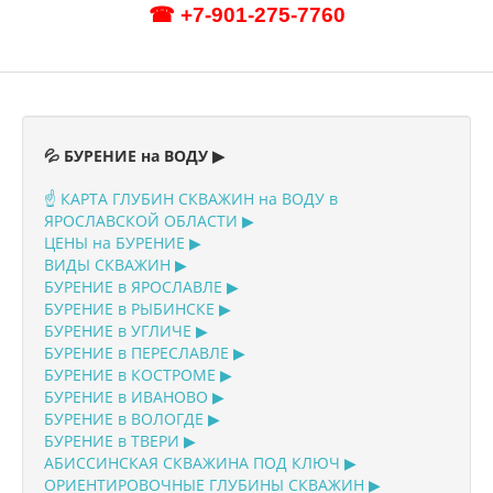
☎ +7-901-275-7760
💦 БУРЕНИЕ на ВОДУ ▶
☝️ КАРТА ГЛУБИН СКВАЖИН на ВОДУ в
ЯРОСЛАВСКОЙ ОБЛАСТИ ▶
ЦЕНЫ на БУРЕНИЕ ▶
ВИДЫ СКВАЖИН ▶
БУРЕНИЕ в ЯРОСЛАВЛЕ ▶
БУРЕНИЕ в РЫБИНСКЕ ▶
БУРЕНИЕ в УГЛИЧЕ ▶
БУРЕНИЕ в ПЕРЕСЛАВЛЕ ▶
БУРЕНИЕ в КОСТРОМЕ ▶
БУРЕНИЕ в ИВАНОВО ▶
БУРЕНИЕ в ВОЛОГДЕ ▶
БУРЕНИЕ в ТВЕРИ ▶
АБИССИНСКАЯ СКВАЖИНА ПОД КЛЮЧ ▶
ОРИЕНТИРОВОЧНЫЕ ГЛУБИНЫ СКВАЖИН ▶