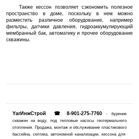
Также кессон позволяет сэкономить полезное
пространство в доме, поскольку в нем можно
разместить различное оборудование, например
фильтры, датчики давления, гидроаккумулирующий
мембранный бак, автоматику и прочее оборудование
скважины.
YarИнжСтрой
☎ 8-901-275-7760
- бурение
скважин на воду, под тепловые насосы геотермального
отопления. Продажа, монтаж и обслуживание пластикового
бассейна, септика, автономной канализации, кессона для