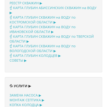
РЕЕСТР СКВАЖИН ▶
☝️ КАРТА ГЛУБИН АБИССИНСКИХ СКВАЖИН на ВОДУ
▶
☝️ КАРТА ГЛУБИН СКВАЖИН на ВОДУ по
КОСТРОМСКОЙ ОБЛАСТИ ▶
☝️ КАРТА ГЛУБИН СКВАЖИН на ВОДУ по
ИВАНОВСКОЙ ОБЛАСТИ ▶
☝️ КАРТА ГЛУБИН СКВАЖИН на ВОДУ по ТВЕРСКОЙ
ОБЛАСТИ ▶
☝️ КАРТА ГЛУБИН СКВАЖИН на ВОДУ по
ВОЛОГОДСКОЙ ОБЛАСТИ ▶
☝️ КАРТА ГЛУБИН КОЛОДЦЕВ ▶
СОВЕТЫ ▶
💦 УСЛУГИ ▶
ЗАМЕНА НАСОСА ▶
МОНТАЖ СЕПТИКА ▶
КОПКА КОЛОДЦА ▶