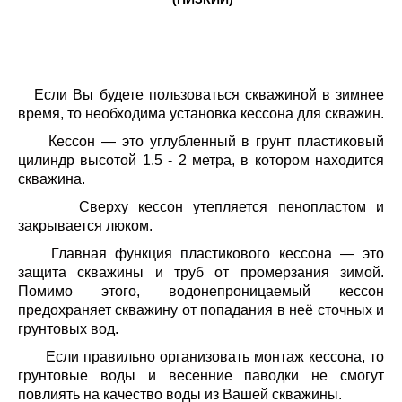
Если Вы будете пользоваться скважиной в зимнее
время, то необходима установка кессона для скважин.
Кессон — это углубленный в грунт пластиковый
цилиндр высотой 1.5 - 2 метра, в котором находится
скважина.
Сверху кессон утепляется пенопластом и
закрывается люком.
Главная функция пластикового кессона — это
защита скважины и труб от промерзания зимой.
Помимо этого, водонепроницаемый кессон
предохраняет скважину от попадания в неё сточных и
грунтовых вод.
Если правильно организовать монтаж кессона, то
грунтовые воды и весенние паводки не смогут
повлиять на качество воды из Вашей скважины.